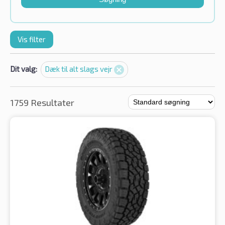
Vis filter
Dit valg:
Dæk til alt slags vejr
1759 Resultater