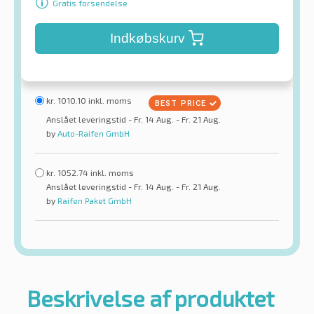
Gratis forsendelse
Indkøbskurv
kr.
1010.10
inkl. moms
Anslået leveringstid - Fr. 14 Aug. - Fr. 21 Aug.
by
Auto-Raifen GmbH
kr.
1052.74
inkl. moms
Anslået leveringstid - Fr. 14 Aug. - Fr. 21 Aug.
by
Raifen Paket GmbH
Beskrivelse af produktet