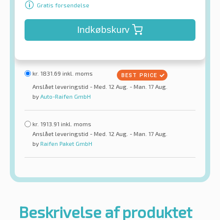
Gratis forsendelse
Indkøbskurv
kr.
1831.69
inkl. moms
Anslået leveringstid - Med. 12 Aug. - Man. 17 Aug.
by
Auto-Raifen GmbH
kr.
1913.91
inkl. moms
Anslået leveringstid - Med. 12 Aug. - Man. 17 Aug.
by
Raifen Paket GmbH
Beskrivelse af produktet