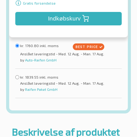
Gratis forsendelse
Indkøbskurv
kr.
1760.80
inkl. moms
Anslået leveringstid - Med. 12 Aug. - Man. 17 Aug.
by
Auto-Raifen GmbH
kr.
1839.55
inkl. moms
Anslået leveringstid - Med. 12 Aug. - Man. 17 Aug.
by
Raifen Paket GmbH
Beskrivelse af produktet