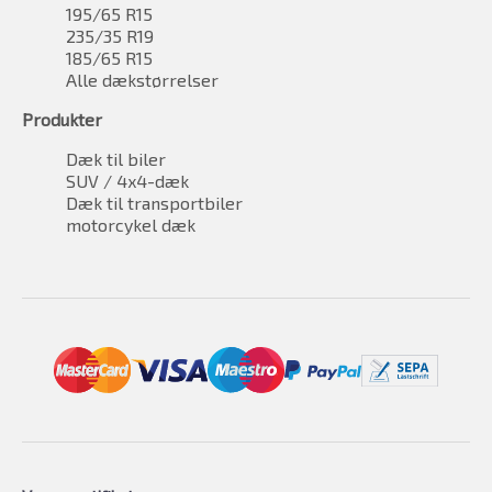
195/65 R15
235/35 R19
185/65 R15
Alle dækstørrelser
Produkter
Dæk til biler
SUV / 4x4-dæk
Dæk til transportbiler
motorcykel dæk