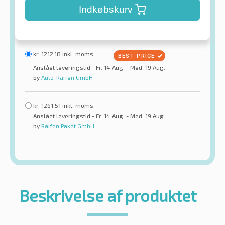
Indkøbskurv
kr.
1212.18
inkl. moms
Anslået leveringstid - Fr. 14 Aug. - Med. 19 Aug.
by
Auto-Raifen GmbH
kr.
1261.51
inkl. moms
Anslået leveringstid - Fr. 14 Aug. - Med. 19 Aug.
by
Raifen Paket GmbH
Beskrivelse af produktet