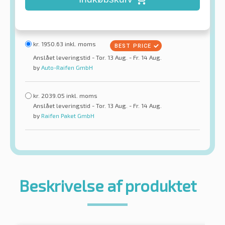
kr.
1950.63
inkl. moms
Anslået leveringstid - Tor. 13 Aug. - Fr. 14 Aug.
by
Auto-Raifen GmbH
kr.
2039.05
inkl. moms
Anslået leveringstid - Tor. 13 Aug. - Fr. 14 Aug.
by
Raifen Paket GmbH
Beskrivelse af produktet