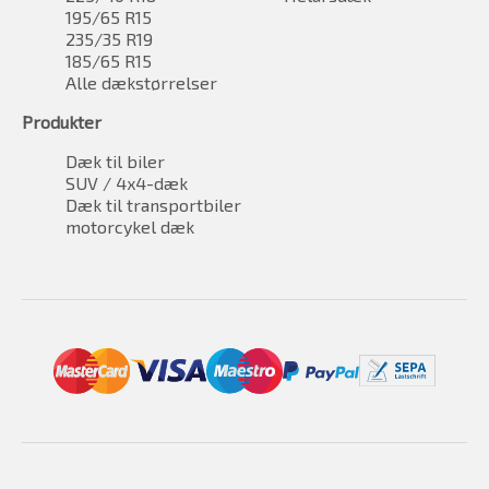
195/65 R15
235/35 R19
185/65 R15
Alle dækstørrelser
Produkter
Dæk til biler
SUV / 4x4-dæk
Dæk til transportbiler
motorcykel dæk