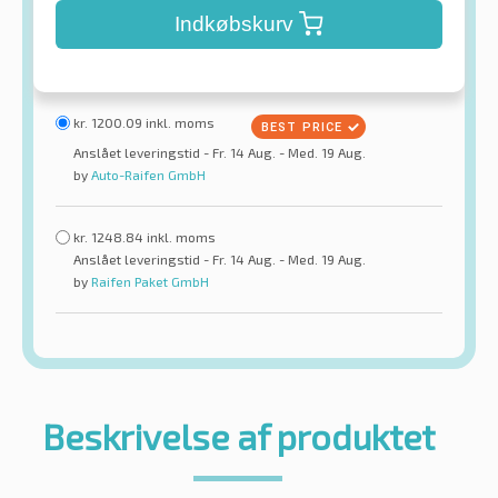
Indkøbskurv
kr.
1200.09
inkl. moms
Anslået leveringstid - Fr. 14 Aug. - Med. 19 Aug.
by
Auto-Raifen GmbH
kr.
1248.84
inkl. moms
Anslået leveringstid - Fr. 14 Aug. - Med. 19 Aug.
by
Raifen Paket GmbH
Beskrivelse af produktet