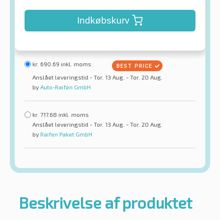
Indkøbskurv
kr.
690.69
inkl. moms
Anslået leveringstid - Tor. 13 Aug. - Tor. 20 Aug.
by
Auto-Raifen GmbH
kr.
717.68
inkl. moms
Anslået leveringstid - Tor. 13 Aug. - Tor. 20 Aug.
by
Raifen Paket GmbH
Beskrivelse af produktet