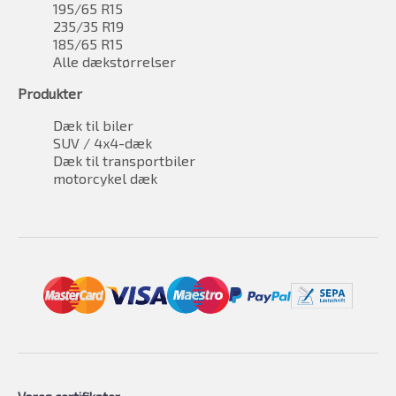
195/65 R15
235/35 R19
185/65 R15
Alle dækstørrelser
Produkter
Dæk til biler
SUV / 4x4-dæk
Dæk til transportbiler
motorcykel dæk