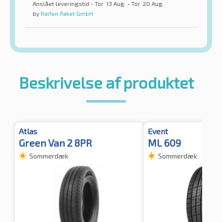
Anslået leveringstid - Tor. 13 Aug. - Tor. 20 Aug.
by
Raifen Paket GmbH
Beskrivelse af produktet
Atlas
Event
Green Van 2 8PR
ML 609
Sommerdæk
Sommerdæk