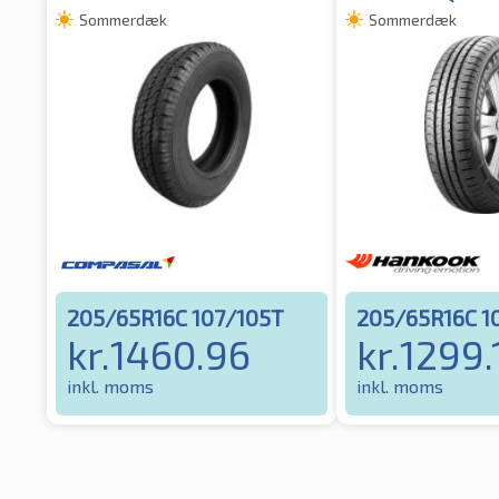
Sommerdæk
Sommerdæk
205/65R16C 107/105T
205/65R16C 1
kr.
1460.96
kr.
1299.
inkl. moms
inkl. moms