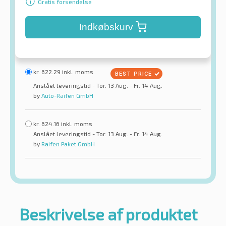
Gratis forsendelse
Indkøbskurv
kr.
622.29
inkl. moms
Anslået leveringstid - Tor. 13 Aug. - Fr. 14 Aug.
by
Auto-Raifen GmbH
kr.
624.16
inkl. moms
Anslået leveringstid - Tor. 13 Aug. - Fr. 14 Aug.
by
Raifen Paket GmbH
Beskrivelse af produktet