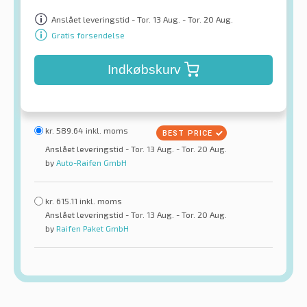
Anslået leveringstid - Tor. 13 Aug. - Tor. 20 Aug.
Gratis forsendelse
Indkøbskurv
kr.
589.64
inkl. moms
Anslået leveringstid - Tor. 13 Aug. - Tor. 20 Aug.
by
Auto-Raifen GmbH
kr.
615.11
inkl. moms
Anslået leveringstid - Tor. 13 Aug. - Tor. 20 Aug.
by
Raifen Paket GmbH