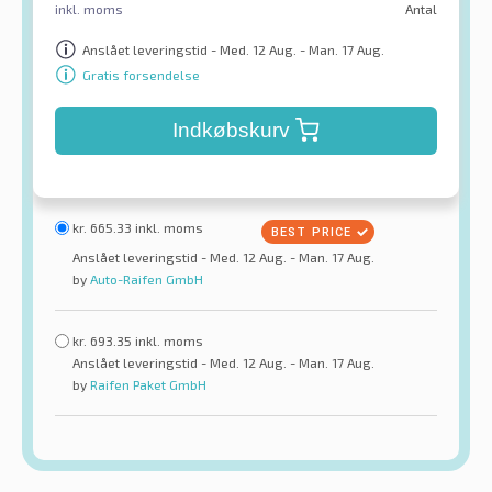
inkl. moms
Antal
Anslået leveringstid - Med. 12 Aug. - Man. 17 Aug.
Gratis forsendelse
Indkøbskurv
kr.
665.33
inkl. moms
Anslået leveringstid - Med. 12 Aug. - Man. 17 Aug.
by
Auto-Raifen GmbH
kr.
693.35
inkl. moms
Anslået leveringstid - Med. 12 Aug. - Man. 17 Aug.
by
Raifen Paket GmbH