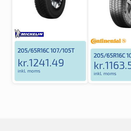
205/65R16C 107/105T
205/65R16C 1
kr.
1241.49
kr.
1163.
inkl. moms
inkl. moms