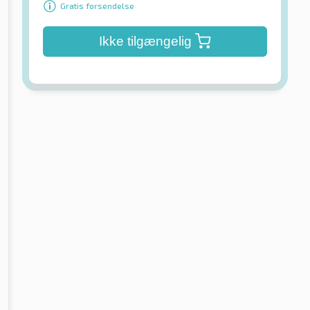
Gratis forsendelse
Ikke tilgængelig