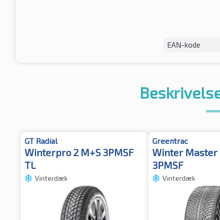
EAN-kode
Beskrivelse
GT Radial
Greentrac
Winterpro 2 M+S 3PMSF
Winter Master
TL
3PMSF
Vinterdæk
Vinterdæk