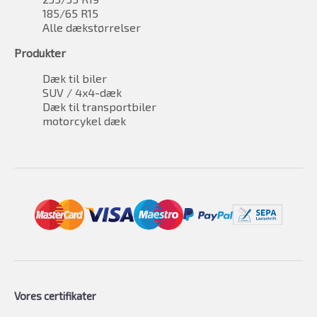
185/65 R15
Alle dækstørrelser
Produkter
Dæk til biler
SUV / 4x4-dæk
Dæk til transportbiler
motorcykel dæk
Vores certifikater