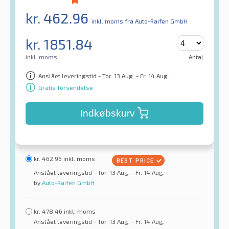
kr.
462.96
inkl. moms
fra Auto-Raifen GmbH
kr.
1851.84
inkl. moms
Antal
Anslået leveringstid - Tor. 13 Aug. - Fr. 14 Aug.
Gratis forsendelse
Indkøbskurv
kr.
462.96
inkl. moms
Anslået leveringstid - Tor. 13 Aug. - Fr. 14 Aug.
by
Auto-Raifen GmbH
kr.
478.46
inkl. moms
Anslået leveringstid - Tor. 13 Aug. - Fr. 14 Aug.