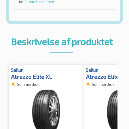
by
Raifen Paket GmbH
Beskrivelse af produktet
Sailun
Sailun
Atrezzo Elite XL
Atrezzo Elite
Sommerdæk
Sommerdæk