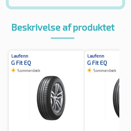
Beskrivelse af produktet
Laufenn
Laufenn
G Fit EQ
G Fit EQ
Sommerdæk
Sommerdæk