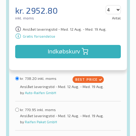
kr.
2952.80
inkl. moms
Antal
Anslået leveringstid - Med. 12 Aug. - Med. 19 Aug.
Gratis forsendelse
Indkøbskurv
kr.
738.20
inkl. moms
Anslået leveringstid - Med. 12 Aug. - Med. 19 Aug.
by
Auto-Raifen GmbH
kr.
770.95
inkl. moms
Anslået leveringstid - Med. 12 Aug. - Med. 19 Aug.
by
Raifen Paket GmbH