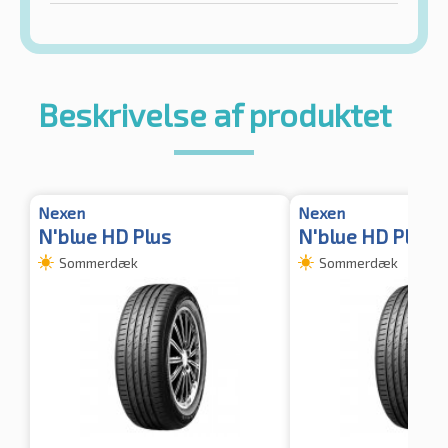
Beskrivelse af produktet
Nexen
Nexen
N'blue HD Plus
N'blue HD Plus
Sommerdæk
Sommerdæk