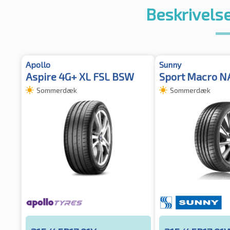
Beskrivelse
Apollo
Sunny
Aspire 4G+ XL FSL BSW
Sport Macro N
Sommerdæk
Sommerdæk