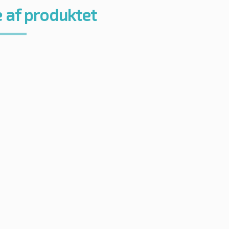
 af produktet