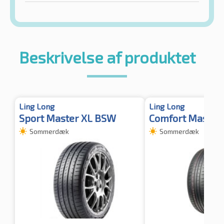
Beskrivelse af produktet
Ling Long
Ling Long
Sport Master XL BSW
Comfort Master
Sommerdæk
Sommerdæk