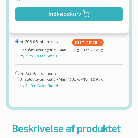
Indkøbskurv
kr.
708.08
inkl. moms
Anslået leveringstid - Man. 17 Aug. - Tor. 20 Aug.
by
Auto-Raifen GmbH
kr.
732.70
inkl. moms
Anslået leveringstid - Man. 17 Aug. - Tor. 20 Aug.
by
Raifen Paket GmbH
Beskrivelse af produktet