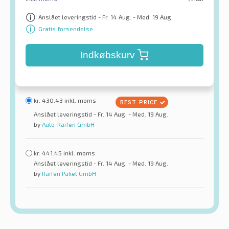
Anslået leveringstid - Fr. 14 Aug. - Med. 19 Aug.
Gratis forsendelse
Indkøbskurv
kr.
430.43
inkl. moms
Anslået leveringstid - Fr. 14 Aug. - Med. 19 Aug.
by
Auto-Raifen GmbH
kr.
441.45
inkl. moms
Anslået leveringstid - Fr. 14 Aug. - Med. 19 Aug.
by
Raifen Paket GmbH