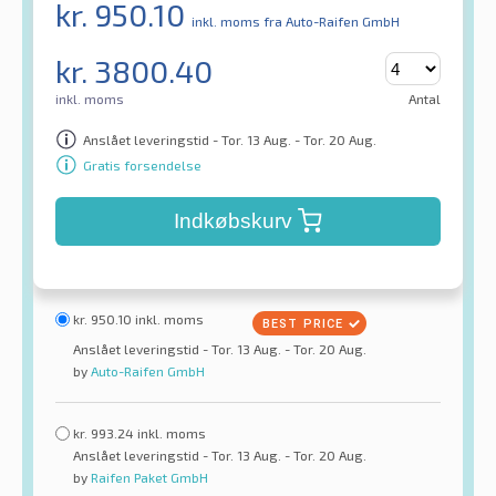
kr.
950.10
inkl. moms
fra Auto-Raifen GmbH
kr.
3800.40
inkl. moms
Antal
Anslået leveringstid - Tor. 13 Aug. - Tor. 20 Aug.
Gratis forsendelse
Indkøbskurv
kr.
950.10
inkl. moms
Anslået leveringstid - Tor. 13 Aug. - Tor. 20 Aug.
by
Auto-Raifen GmbH
kr.
993.24
inkl. moms
Anslået leveringstid - Tor. 13 Aug. - Tor. 20 Aug.
by
Raifen Paket GmbH