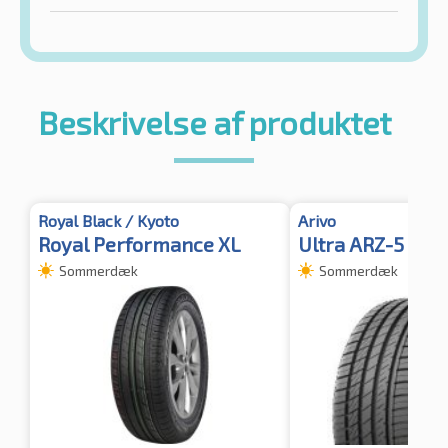
Beskrivelse af produktet
Royal Black / Kyoto
Arivo
Royal Performance XL
Ultra ARZ-5 XL
Sommerdæk
Sommerdæk