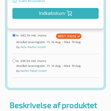
Gratis forsendelse
Indkøbskurv
kr.
482.94
inkl. moms
Anslået leveringstid - Fr. 14 Aug. - Med. 19 Aug.
by
Auto-Raifen GmbH
kr.
496.54
inkl. moms
Anslået leveringstid - Fr. 14 Aug. - Med. 19 Aug.
by
Raifen Paket GmbH
Beskrivelse af produktet