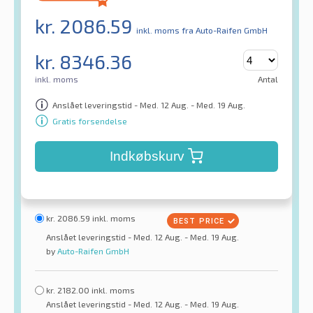
kr.
2086.59
inkl. moms
fra Auto-Raifen GmbH
kr.
8346.36
inkl. moms
Antal
Anslået leveringstid - Med. 12 Aug. - Med. 19 Aug.
Gratis forsendelse
Indkøbskurv
kr.
2086.59
inkl. moms
Anslået leveringstid - Med. 12 Aug. - Med. 19 Aug.
by
Auto-Raifen GmbH
kr.
2182.00
inkl. moms
Anslået leveringstid - Med. 12 Aug. - Med. 19 Aug.