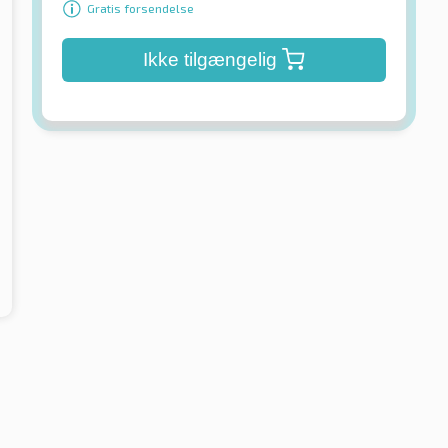
Gratis forsendelse
Ikke tilgængelig