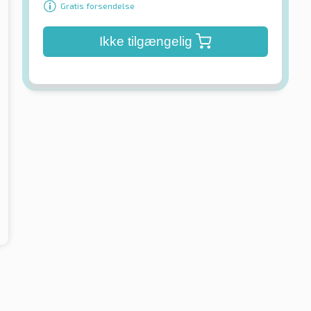
Gratis forsendelse
Ikke tilgængelig