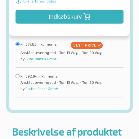
Gratis forsendelse
Indkøbskurv
kr.
377.85
inkl. moms
Anslået leveringstid - Tor. 13 Aug. - Tor. 20 Aug.
by
Auto-Raifen GmbH
kr.
392.94
inkl. moms
Anslået leveringstid - Tor. 13 Aug. - Tor. 20 Aug.
by
Raifen Paket GmbH
Beskrivelse af produktet