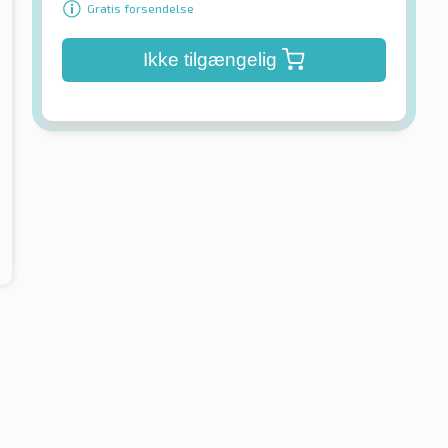
Gratis forsendelse
Ikke tilgængelig
Lassa