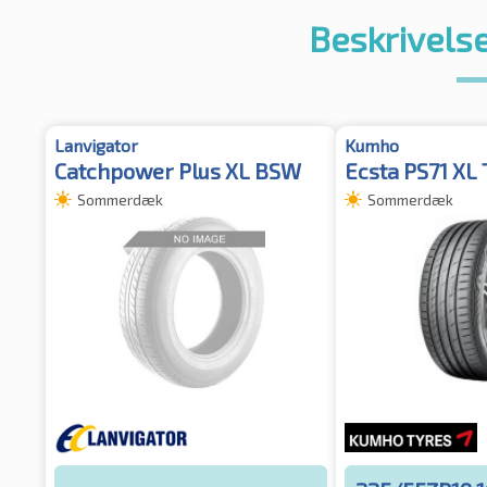
Beskrivelse
Lanvigator
Kumho
Catchpower Plus XL BSW
Ecsta PS71 XL 
Sommerdæk
Sommerdæk