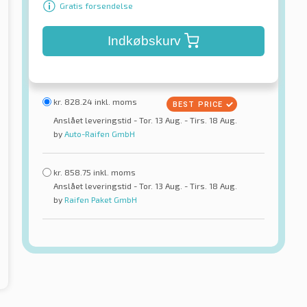
Gratis forsendelse
Indkøbskurv
kr.
828.24
inkl. moms
Anslået leveringstid - Tor. 13 Aug. - Tirs. 18 Aug.
by
Auto-Raifen GmbH
kr.
858.75
inkl. moms
Anslået leveringstid - Tor. 13 Aug. - Tirs. 18 Aug.
by
Raifen Paket GmbH