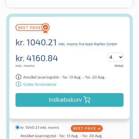
kr.
1040.21
inkl. moms
fra Auto-Raifen GmbH
kr.
4160.84
inkl. moms
Antal
Anslået leveringstid - Tor. 13 Aug. - Tor. 20 Aug.
Gratis forsendelse
Indkøbskurv
kr.
1040.21
inkl. moms
Anslået leveringstid - Tor. 13 Aug. - Tor. 20 Aug.