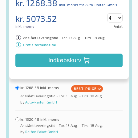
kr.
1268.38
inkl. moms
fra Auto-Raifen GmbH
kr.
5073.52
inkl. moms
Antal
Anslået leveringstid - Tor. 13 Aug. - Tirs. 18 Aug.
Gratis forsendelse
Indkøbskurv
kr.
1268.38
inkl. moms
Anslået leveringstid - Tor. 13 Aug. - Tirs. 18 Aug.
by
Auto-Raifen GmbH
kr.
1320.48
inkl. moms
Anslået leveringstid - Tor. 13 Aug. - Tirs. 18 Aug.
by
Raifen Paket GmbH