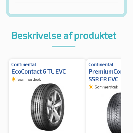
Beskrivelse af produktet
Continental
Continental
EcoContact 6 TL EVC
PremiumContact
SSR FR EVC
Sommerdæk
Sommerdæk