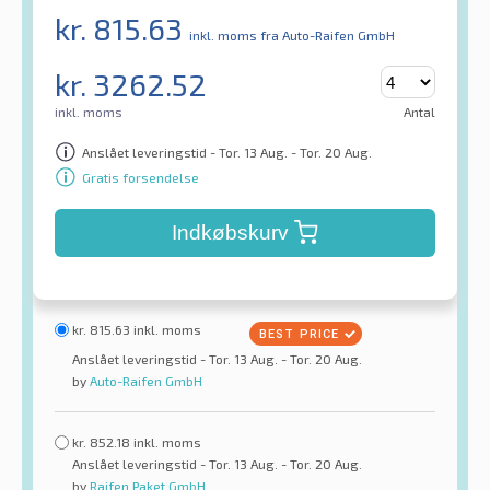
kr.
815.63
inkl. moms
fra Auto-Raifen GmbH
kr.
3262.52
inkl. moms
Antal
Anslået leveringstid - Tor. 13 Aug. - Tor. 20 Aug.
Gratis forsendelse
Indkøbskurv
kr.
815.63
inkl. moms
Anslået leveringstid - Tor. 13 Aug. - Tor. 20 Aug.
by
Auto-Raifen GmbH
kr.
852.18
inkl. moms
Anslået leveringstid - Tor. 13 Aug. - Tor. 20 Aug.
by
Raifen Paket GmbH