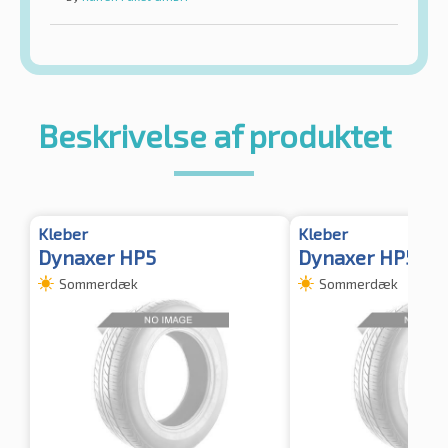
Beskrivelse af produktet
Kleber
Kleber
Dynaxer HP5
Dynaxer HP5 TL
Sommerdæk
Sommerdæk