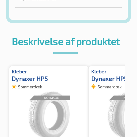
Beskrivelse af produktet
Kleber
Kleber
Dynaxer HP5
Dynaxer HP5
Sommerdæk
Sommerdæk