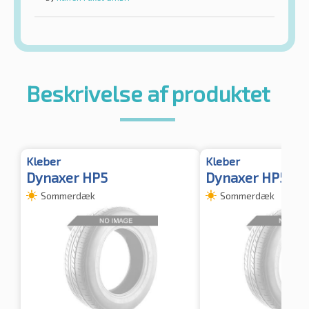
Beskrivelse af produktet
Kleber
Kleber
Dynaxer HP5
Dynaxer HP5
Sommerdæk
Sommerdæk