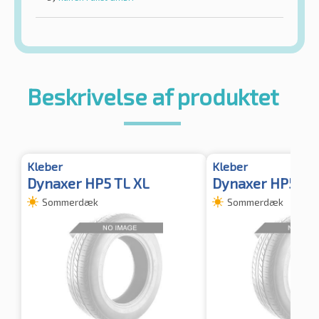
Beskrivelse af produktet
Kleber
Kleber
Dynaxer HP5 TL XL
Dynaxer HP5
Sommerdæk
Sommerdæk