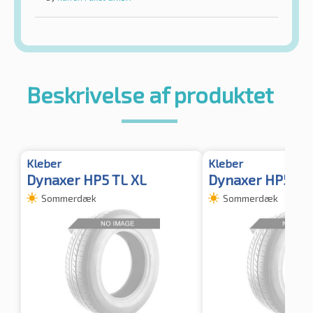
Beskrivelse af produktet
Kleber
Kleber
Dynaxer HP5 TL XL
Dynaxer HP5
Sommerdæk
Sommerdæk