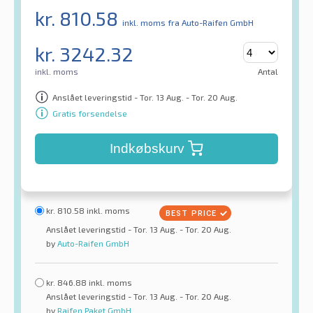
kr.
810.58
inkl. moms
fra Auto-Raifen GmbH
kr.
3242.32
inkl. moms
Antal
Anslået leveringstid - Tor. 13 Aug. - Tor. 20 Aug.
Gratis forsendelse
Indkøbskurv
kr.
810.58
inkl. moms
Anslået leveringstid - Tor. 13 Aug. - Tor. 20 Aug.
by
Auto-Raifen GmbH
kr.
846.88
inkl. moms
Anslået leveringstid - Tor. 13 Aug. - Tor. 20 Aug.
by
Raifen Paket GmbH