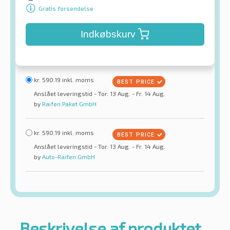
Gratis forsendelse
Indkøbskurv
kr.
590.19
inkl. moms
Anslået leveringstid - Tor. 13 Aug. - Fr. 14 Aug.
by
Raifen Paket GmbH
kr.
590.19
inkl. moms
Anslået leveringstid - Tor. 13 Aug. - Fr. 14 Aug.
by
Auto-Raifen GmbH
Beskrivelse af produktet