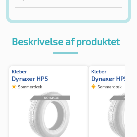
Beskrivelse af produktet
Kleber
Kleber
Dynaxer HP5
Dynaxer HP5 TL
Sommerdæk
Sommerdæk