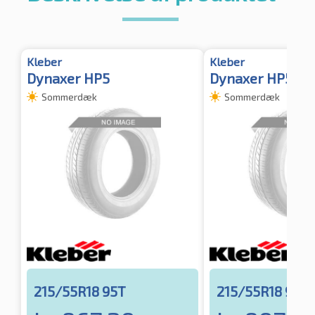
Kleber
Kleber
Dynaxer HP5
Dynaxer HP5 XL
Sommerdæk
Sommerdæk
215/55R18 95T
215/55R18 99V