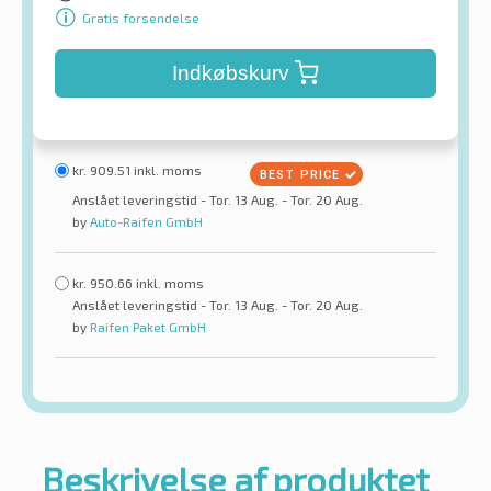
Gratis forsendelse
Indkøbskurv
kr.
909.51
inkl. moms
Anslået leveringstid - Tor. 13 Aug. - Tor. 20 Aug.
by
Auto-Raifen GmbH
kr.
950.66
inkl. moms
Anslået leveringstid - Tor. 13 Aug. - Tor. 20 Aug.
by
Raifen Paket GmbH
Beskrivelse af produktet