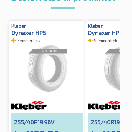
Kleber
Kleber
Dynaxer HP5
Dynaxer HP5 XL
Sommerdæk
Sommerdæk
255/40R19 96V
255/40R19 100