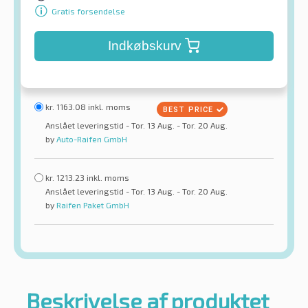
Gratis forsendelse
Indkøbskurv
kr.
1163.08
inkl. moms
Anslået leveringstid - Tor. 13 Aug. - Tor. 20 Aug.
by
Auto-Raifen GmbH
kr.
1213.23
inkl. moms
Anslået leveringstid - Tor. 13 Aug. - Tor. 20 Aug.
by
Raifen Paket GmbH
Beskrivelse af produktet