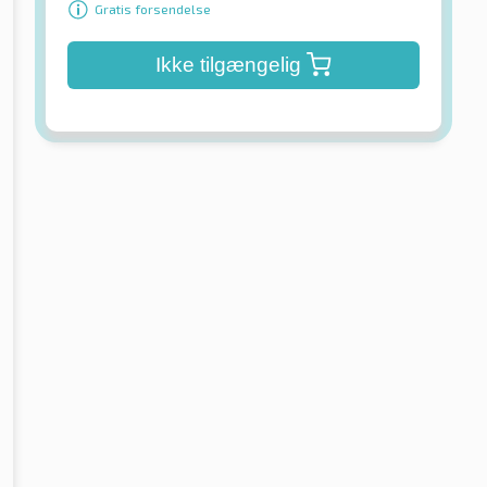
Gratis forsendelse
Ikke tilgængelig