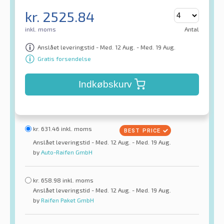
kr.
2525.84
inkl. moms
Antal
Anslået leveringstid - Med. 12 Aug. - Med. 19 Aug.
Gratis forsendelse
Indkøbskurv
kr.
631.46
inkl. moms
Anslået leveringstid - Med. 12 Aug. - Med. 19 Aug.
by
Auto-Raifen GmbH
kr.
658.98
inkl. moms
Anslået leveringstid - Med. 12 Aug. - Med. 19 Aug.
by
Raifen Paket GmbH