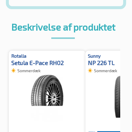
Beskrivelse af produktet
Rotalla
Sunny
Setula E-Pace RH02
NP 226 TL
Sommerdæk
Sommerdæk