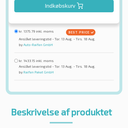
Indkøbskurv
kr.
1375.79
inkl. moms
Anslået leveringstid - Tor. 13 Aug. - Tirs. 18 Aug.
by
Auto-Raifen GmbH
kr.
1433.15
inkl. moms
Anslået leveringstid - Tor. 13 Aug. - Tirs. 18 Aug.
by
Raifen Paket GmbH
Beskrivelse af produktet