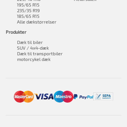
195/65 R15
235/35 R19
185/65 R15
Alle dækstørrelser
Produkter
Dæk til biler
SUV / 4x4-dæk
Dæk til transportbiler
motorcykel dæk