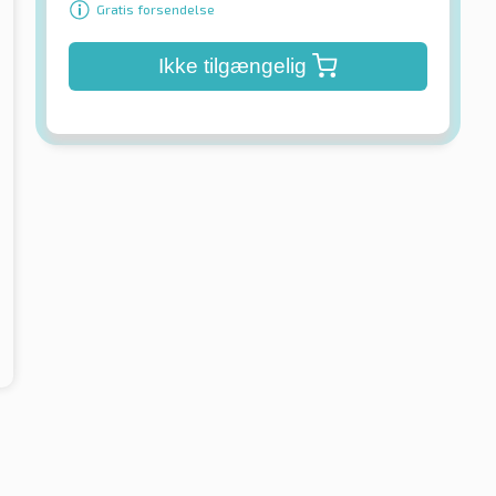
Gratis forsendelse
Ikke tilgængelig