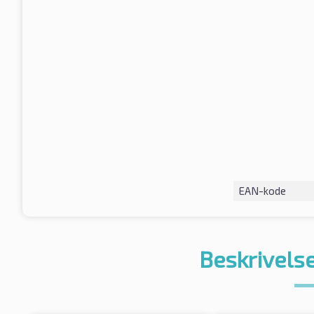
EAN-kode
Beskrivelse