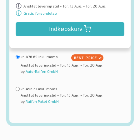
Anslået leveringstid - Tor. 13 Aug. - Tor. 20 Aug.
Gratis forsendelse
Indkøbskurv
kr.
476.69
inkl. moms
Anslået leveringstid - Tor. 13 Aug. - Tor. 20 Aug.
by
Auto-Raifen GmbH
kr.
496.61
inkl. moms
Anslået leveringstid - Tor. 13 Aug. - Tor. 20 Aug.
by
Raifen Paket GmbH